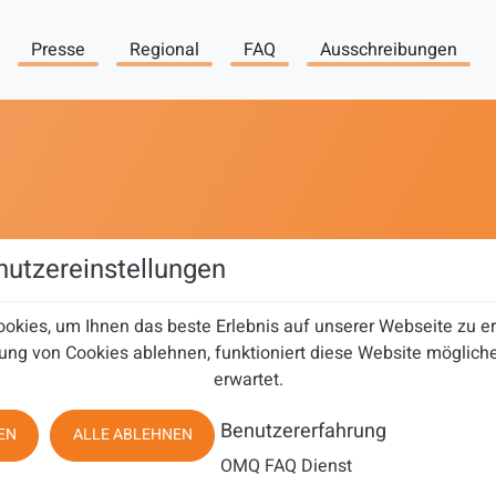
Presse
Regional
FAQ
Ausschreibungen
utzereinstellungen
okies, um Ihnen das beste Erlebnis auf unserer Webseite zu 
ung von Cookies ablehnen, funktioniert diese Website mögliche
erwartet.
Benutzererfahrung
EN
ALLE ABLEHNEN
OMQ FAQ Dienst