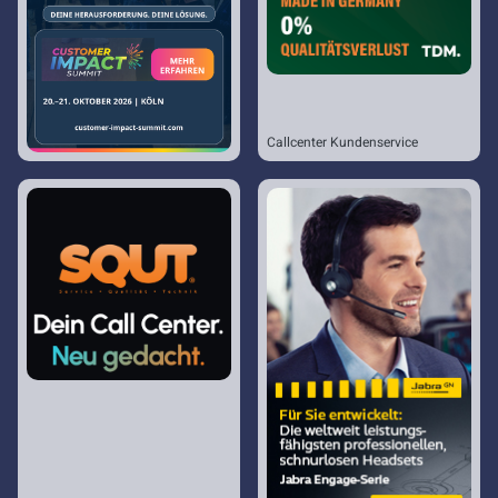
Callcenter Kundenservice