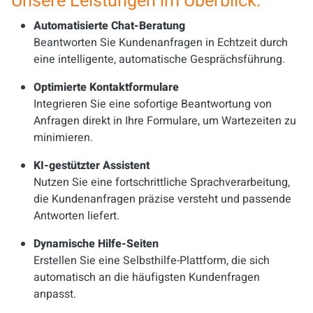
Unsere Leistungen im Überblick:
Automatisierte Chat-Beratung
Beantworten Sie Kundenanfragen in Echtzeit durch
eine intelligente, automatische Gesprächsführung.
Optimierte Kontaktformulare
Integrieren Sie eine sofortige Beantwortung von
Anfragen direkt in Ihre Formulare, um Wartezeiten zu
minimieren.
KI-gestützter Assistent
Nutzen Sie eine fortschrittliche Sprachverarbeitung,
die Kundenanfragen präzise versteht und passende
Antworten liefert.
Dynamische Hilfe-Seiten
Erstellen Sie eine Selbsthilfe-Plattform, die sich
automatisch an die häufigsten Kundenfragen
anpasst.