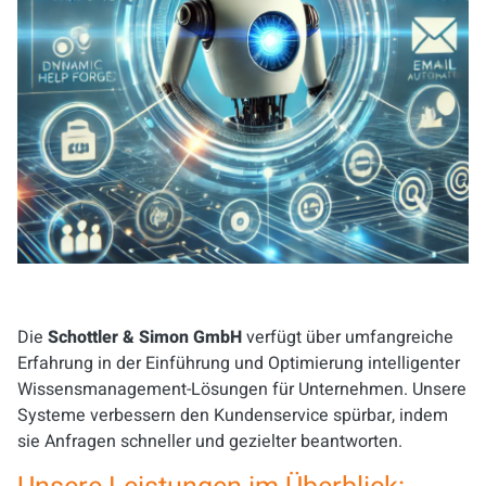
Die
Schottler & Simon GmbH
verfügt über umfangreiche
Erfahrung in der Einführung und Optimierung intelligenter
Wissensmanagement-Lösungen für Unternehmen. Unsere
Systeme verbessern den Kundenservice spürbar, indem
sie Anfragen schneller und gezielter beantworten.