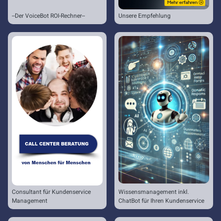
--Der VoiceBot ROI-Rechner--
Unsere Empfehlung
Consultant für Kundenservice
Wissensmanagement inkl.
Management
ChatBot für Ihren Kundenservice