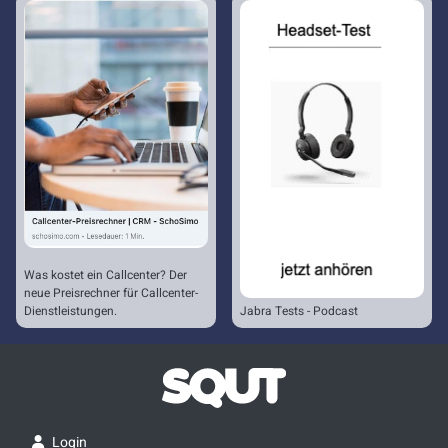
Was kostet ein Callcenter? Der
neue Preisrechner für Callcenter-
Dienstleistungen.
Jabra Tests - Podcast
Login