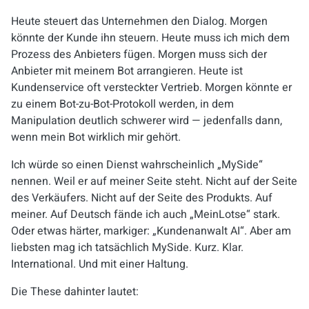
Heute steuert das Unternehmen den Dialog. Morgen
könnte der Kunde ihn steuern. Heute muss ich mich dem
Prozess des Anbieters fügen. Morgen muss sich der
Anbieter mit meinem Bot arrangieren. Heute ist
Kundenservice oft versteckter Vertrieb. Morgen könnte er
zu einem Bot-zu-Bot-Protokoll werden, in dem
Manipulation deutlich schwerer wird — jedenfalls dann,
wenn mein Bot wirklich mir gehört.
Ich würde so einen Dienst wahrscheinlich „MySide“
nennen. Weil er auf meiner Seite steht. Nicht auf der Seite
des Verkäufers. Nicht auf der Seite des Produkts. Auf
meiner. Auf Deutsch fände ich auch „MeinLotse“ stark.
Oder etwas härter, markiger: „Kundenanwalt AI“. Aber am
liebsten mag ich tatsächlich MySide. Kurz. Klar.
International. Und mit einer Haltung.
Die These dahinter lautet: