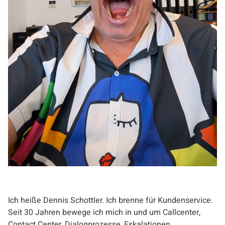
Ich heiße Dennis Schottler. Ich brenne für Kundenservice.
Seit 30 Jahren bewege ich mich in und um Callcenter,
Contact Center, Dialogprozesse, Eskalationen,