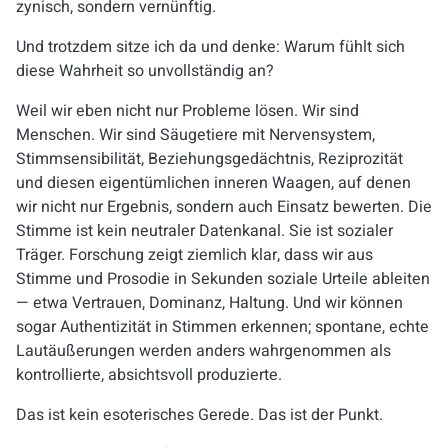
zynisch, sondern vernünftig.
Und trotzdem sitze ich da und denke: Warum fühlt sich
diese Wahrheit so unvollständig an?
Weil wir eben nicht nur Probleme lösen. Wir sind
Menschen. Wir sind Säugetiere mit Nervensystem,
Stimmsensibilität, Beziehungsgedächtnis, Reziprozität
und diesen eigentümlichen inneren Waagen, auf denen
wir nicht nur Ergebnis, sondern auch Einsatz bewerten. Die
Stimme ist kein neutraler Datenkanal. Sie ist sozialer
Träger. Forschung zeigt ziemlich klar, dass wir aus
Stimme und Prosodie in Sekunden soziale Urteile ableiten
— etwa Vertrauen, Dominanz, Haltung. Und wir können
sogar Authentizität in Stimmen erkennen; spontane, echte
Lautäußerungen werden anders wahrgenommen als
kontrollierte, absichtsvoll produzierte.
Das ist kein esoterisches Gerede. Das ist der Punkt.