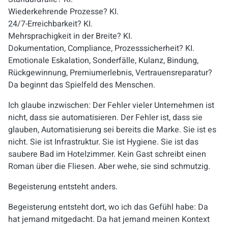
Wiederkehrende Prozesse? KI.
24/7-Erreichbarkeit? KI.
Mehrsprachigkeit in der Breite? KI.
Dokumentation, Compliance, Prozesssicherheit? KI.
Emotionale Eskalation, Sonderfälle, Kulanz, Bindung,
Rückgewinnung, Premiumerlebnis, Vertrauensreparatur?
Da beginnt das Spielfeld des Menschen.
Ich glaube inzwischen: Der Fehler vieler Unternehmen ist
nicht, dass sie automatisieren. Der Fehler ist, dass sie
glauben, Automatisierung sei bereits die Marke. Sie ist es
nicht. Sie ist Infrastruktur. Sie ist Hygiene. Sie ist das
saubere Bad im Hotelzimmer. Kein Gast schreibt einen
Roman über die Fliesen. Aber wehe, sie sind schmutzig.
Begeisterung entsteht anders.
Begeisterung entsteht dort, wo ich das Gefühl habe: Da
hat jemand mitgedacht. Da hat jemand meinen Kontext