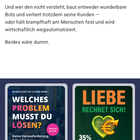
Und wer den nicht versteht, baut entweder wunderbare
Bots und verliert trotzdem seine Kunden —
oder hält krampfhaft am Menschen fest und wird
wirtschaftlich wegautomatisiert.
Beides wäre dumm.