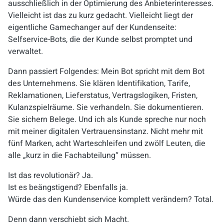
ausschließlich in der Optimierung des Anbieterinteresses.
Vielleicht ist das zu kurz gedacht. Vielleicht liegt der
eigentliche Gamechanger auf der Kundenseite:
Selfservice-Bots, die der Kunde selbst promptet und
verwaltet.
Dann passiert Folgendes: Mein Bot spricht mit dem Bot
des Unternehmens. Sie klären Identifikation, Tarife,
Reklamationen, Lieferstatus, Vertragslogiken, Fristen,
Kulanzspielräume. Sie verhandeln. Sie dokumentieren.
Sie sichern Belege. Und ich als Kunde spreche nur noch
mit meiner digitalen Vertrauensinstanz. Nicht mehr mit
fünf Marken, acht Warteschleifen und zwölf Leuten, die
alle „kurz in die Fachabteilung“ müssen.
Ist das revolutionär? Ja.
Ist es beängstigend? Ebenfalls ja.
Würde das den Kundenservice komplett verändern? Total.
Denn dann verschiebt sich Macht.