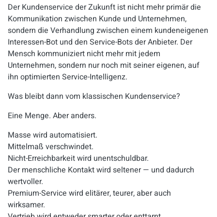
Der Kundenservice der Zukunft ist nicht mehr primär die
Kommunikation zwischen Kunde und Unternehmen,
sondern die Verhandlung zwischen einem kundeneigenen
Interessen-Bot und den Service-Bots der Anbieter. Der
Mensch kommuniziert nicht mehr mit jedem
Unternehmen, sondern nur noch mit seiner eigenen, auf
ihn optimierten Service-Intelligenz.
Was bleibt dann vom klassischen Kundenservice?
Eine Menge. Aber anders.
Masse wird automatisiert.
Mittelmaß verschwindet.
Nicht-Erreichbarkeit wird unentschuldbar.
Der menschliche Kontakt wird seltener — und dadurch
wertvoller.
Premium-Service wird elitärer, teurer, aber auch
wirksamer.
Vertrieb wird entweder smarter oder enttarnt.