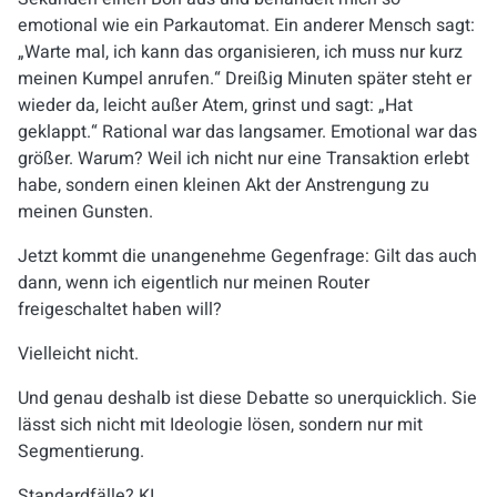
emotional wie ein Parkautomat. Ein anderer Mensch sagt:
„Warte mal, ich kann das organisieren, ich muss nur kurz
meinen Kumpel anrufen.“ Dreißig Minuten später steht er
wieder da, leicht außer Atem, grinst und sagt: „Hat
geklappt.“ Rational war das langsamer. Emotional war das
größer. Warum? Weil ich nicht nur eine Transaktion erlebt
habe, sondern einen kleinen Akt der Anstrengung zu
meinen Gunsten.
Jetzt kommt die unangenehme Gegenfrage: Gilt das auch
dann, wenn ich eigentlich nur meinen Router
freigeschaltet haben will?
Vielleicht nicht.
Und genau deshalb ist diese Debatte so unerquicklich. Sie
lässt sich nicht mit Ideologie lösen, sondern nur mit
Segmentierung.
Standardfälle? KI.