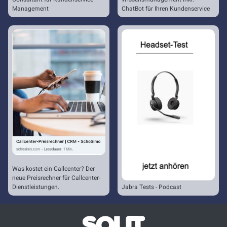
Management
ChatBot für Ihren Kundenservice
Was kostet ein Callcenter? Der
neue Preisrechner für Callcenter-
Dienstleistungen.
Jabra Tests - Podcast