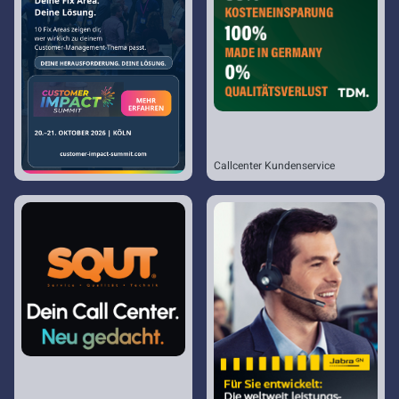
Callcenter Kundenservice