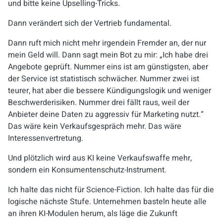
und bitte keine Upselling-Tricks.
Dann verändert sich der Vertrieb fundamental.
Dann ruft mich nicht mehr irgendein Fremder an, der nur
mein Geld will. Dann sagt mein Bot zu mir: „Ich habe drei
Angebote geprüft. Nummer eins ist am günstigsten, aber
der Service ist statistisch schwächer. Nummer zwei ist
teurer, hat aber die bessere Kündigungslogik und weniger
Beschwerderisiken. Nummer drei fällt raus, weil der
Anbieter deine Daten zu aggressiv für Marketing nutzt.“
Das wäre kein Verkaufsgespräch mehr. Das wäre
Interessenvertretung.
Und plötzlich wird aus KI keine Verkaufswaffe mehr,
sondern ein Konsumentenschutz-Instrument.
Ich halte das nicht für Science-Fiction. Ich halte das für die
logische nächste Stufe. Unternehmen basteln heute alle
an ihren KI-Modulen herum, als läge die Zukunft