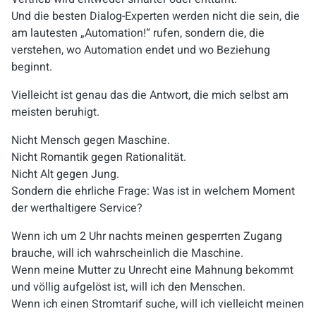
Und die besten Dialog-Experten werden nicht die sein, die
am lautesten „Automation!“ rufen, sondern die, die
verstehen, wo Automation endet und wo Beziehung
beginnt.
Vielleicht ist genau das die Antwort, die mich selbst am
meisten beruhigt.
Nicht Mensch gegen Maschine.
Nicht Romantik gegen Rationalität.
Nicht Alt gegen Jung.
Sondern die ehrliche Frage: Was ist in welchem Moment
der werthaltigere Service?
Wenn ich um 2 Uhr nachts meinen gesperrten Zugang
brauche, will ich wahrscheinlich die Maschine.
Wenn meine Mutter zu Unrecht eine Mahnung bekommt
und völlig aufgelöst ist, will ich den Menschen.
Wenn ich einen Stromtarif suche, will ich vielleicht meinen