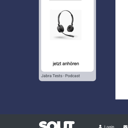
Jabra Tests - Podcast
Login