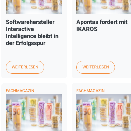
Softwarehersteller
Apontas fordert mit
Interactive
IKAROS
Intelligence bleibt in
der Erfolgsspur
WEITERLESEN
WEITERLESEN
FACHMAGAZIN
FACHMAGAZIN