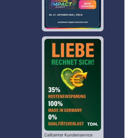
Callcenter Kundenservice