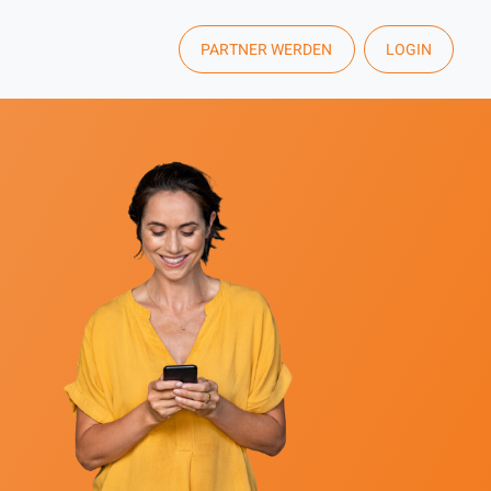
PARTNER WERDEN
LOGIN