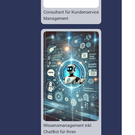
Consultant für Kundenservice
Management
Wissensmanagement inkl.
ChatBot für Ihren