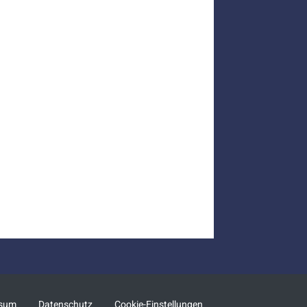
ssum
Datenschutz
Cookie-Einstellungen