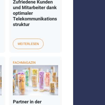
Zufriedene Kunden
und Mitarbeiter dank
optimaler
Telekommunikations
struktur
WEITERLESEN
FACHMAGAZIN
Partner in der