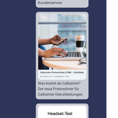
Kundenservice
Was kostet ein Callcenter?
Der neue Preisrechner für
Callcenter-Dienstleistungen.