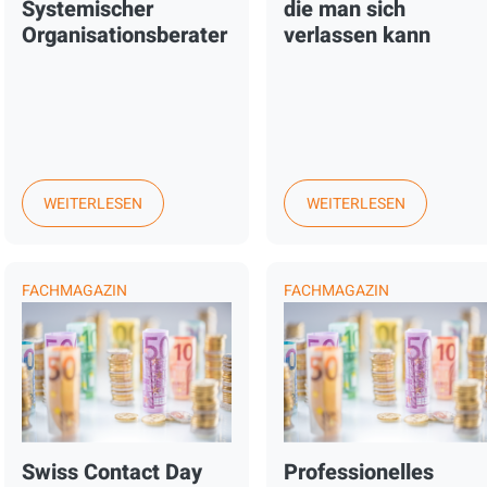
Systemischer
die man sich
Organisationsberater
verlassen kann
WEITERLESEN
WEITERLESEN
FACHMAGAZIN
FACHMAGAZIN
Swiss Contact Day
Professionelles