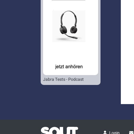
Jabra Tests - Podcast
Login