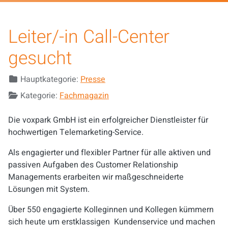
Leiter/-in Call-Center
gesucht
Details
Hauptkategorie:
Presse
Kategorie:
Fachmagazin
Die voxpark GmbH ist ein erfolgreicher Dienstleister für
hochwertigen Telemarketing-Service.
Als engagierter und flexibler Partner für alle aktiven und
passiven Aufgaben des Customer Relationship
Managements erarbeiten wir maßgeschneiderte
Lösungen mit System.
Über 550 engagierte Kolleginnen und Kollegen kümmern
sich heute um erstklassigen Kundenservice und machen