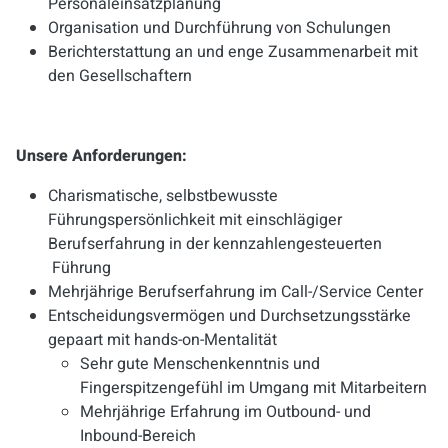
Personaleinsatzplanung
Organisation und Durchführung von Schulungen
Berichterstattung an und enge Zusammenarbeit mit
den Gesellschaftern
Unsere Anforderungen:
Charismatische, selbstbewusste
Führungspersönlichkeit mit einschlägiger
Berufserfahrung in der kennzahlengesteuerten
Führung
Mehrjährige Berufserfahrung im Call-/Service Center
Entscheidungsvermögen und Durchsetzungsstärke
gepaart mit hands-on-Mentalität
Sehr gute Menschenkenntnis und
Fingerspitzengefühl im Umgang mit Mitarbeitern
Mehrjährige Erfahrung im Outbound- und
Inbound-Bereich