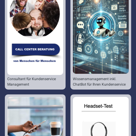
Consultant für Kundenservice
Wissensmanagement inkl.
Management
ChatBot für Ihren Kundenservice