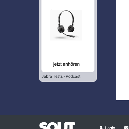
Jabra Tests - Podcast
Login