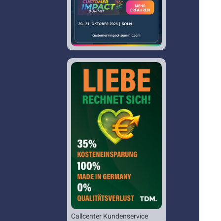
Callcenter Kundenservice