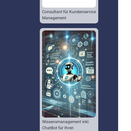
Consultant für Kundenservice
Management
Wissensmanagement inkl.
ChatBot für Ihren