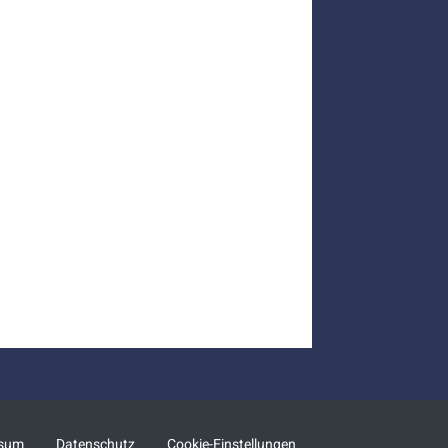
ssum
Datenschutz
Cookie-Einstellungen