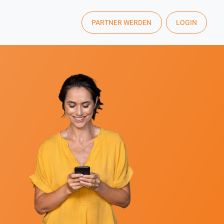
PARTNER WERDEN
LOGIN