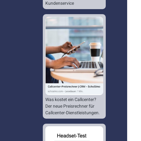
Kundenservice
Was kostet ein Callcenter?
Der neue Preisrechner für
Callcenter-Dienstleistungen.