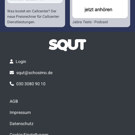
Was kostet ein Callcenter? Der
neue Preisrechner für Callcenter-
Dienstleistungen.
Jabra Tests - Podcast
Login
squt@schosimo.de
030 3080 90 10
AGB
Impressum
Datenschutz
Cookie-Einstellungen