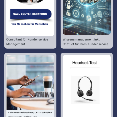
Consultant für Kundenservice
Wissensmanagement inkl.
Management
ChatBot für Ihren Kundenservice