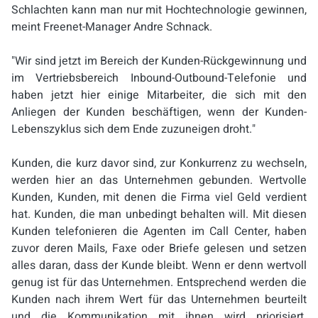
Schlachten kann man nur mit Hochtechnologie gewinnen,
meint Freenet-Manager Andre Schnack.
"Wir sind jetzt im Bereich der Kunden-Rückgewinnung und
im Vertriebsbereich Inbound-Outbound-Telefonie und
haben jetzt hier einige Mitarbeiter, die sich mit den
Anliegen der Kunden beschäftigen, wenn der Kunden-
Lebenszyklus sich dem Ende zuzuneigen droht."
Kunden, die kurz davor sind, zur Konkurrenz zu wechseln,
werden hier an das Unternehmen gebunden. Wertvolle
Kunden, Kunden, mit denen die Firma viel Geld verdient
hat. Kunden, die man unbedingt behalten will. Mit diesen
Kunden telefonieren die Agenten im Call Center, haben
zuvor deren Mails, Faxe oder Briefe gelesen und setzen
alles daran, dass der Kunde bleibt. Wenn er denn wertvoll
genug ist für das Unternehmen. Entsprechend werden die
Kunden nach ihrem Wert für das Unternehmen beurteilt
und die Kommunikation mit ihnen wird priorisiert.