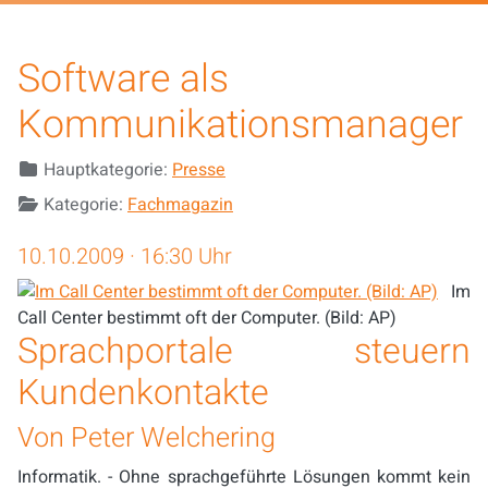
Software als
Kommunikationsmanager
Details
Hauptkategorie:
Presse
Kategorie:
Fachmagazin
10.10.2009
· 16:30 Uhr
Im
Call Center bestimmt oft der Computer. (Bild: AP)
Sprachportale steuern
Kundenkontakte
Von Peter Welchering
Informatik. - Ohne sprachgeführte Lösungen kommt kein