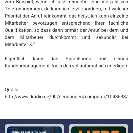
zum Beispiel, wenn ich jetzt reingehe, eine Vielzahl von
Telefonnummern, da kann ich jetzt zuordnen, mit welcher
Priorität der Anruf reinkommt, das heißt, ich kann einzelne
Mitarbeiter bevorzugen entsprechend ihrer fachliche
Qualifikation, so dass dann primär der Anruf bei dem und
dem Mitarbeiter durchkommt und sekundär bei
Mitarbeiter X."
Eigentlich kann das Sprachportal mit seinen
Kundenmanagement-Tools das vollautomatisch erledigen.
Quelle:
http://www.dradio.de/dlf/sendungen/computer/1048633/