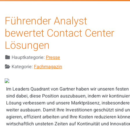
Führender Analyst
bewertet Contact Center
Lösungen
Details
Hauptkategorie:
Presse
Kategorie:
Fachmagazin
Im Leaders Quadrant von Gartner haben wir unseren festen 
sind dabei, diese Position auszubauen, indem wir kontinuier
Lösung verbessern und unsere Marktpräsenz, insbesondere 
weiter ausbauen. Damit Ihre Investitionen geschützt sind un
agieren, effizient arbeiten und Ihre Kosten reduzieren könne
wirtschaftlich unsteten Zeiten auf Kontinuität und Innovatio