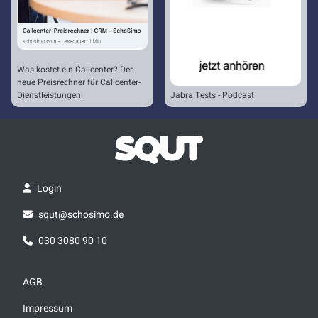
Was kostet ein Callcenter? Der
neue Preisrechner für Callcenter-
Dienstleistungen.
Jabra Tests - Podcast
Login
squt@schosimo.de
030 3080 90 10
AGB
Impressum