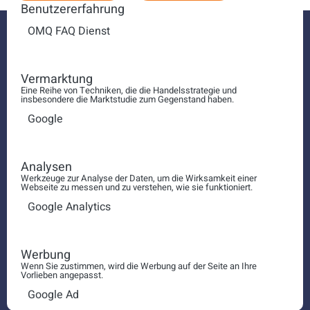
Benutzererfahrung
OMQ FAQ Dienst
Vermarktung
Eine Reihe von Techniken, die die Handelsstrategie und
insbesondere die Marktstudie zum Gegenstand haben.
Google
Analysen
Werkzeuge zur Analyse der Daten, um die Wirksamkeit einer
Webseite zu messen und zu verstehen, wie sie funktioniert.
Google Analytics
Werbung
Wenn Sie zustimmen, wird die Werbung auf der Seite an Ihre
Vorlieben angepasst.
Callcenter Kundenservice
Google Ad