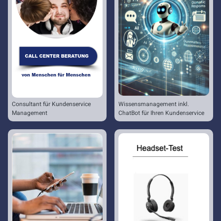
Consultant für Kundenservice
Wissensmanagement inkl.
Management
ChatBot für Ihren Kundenservice